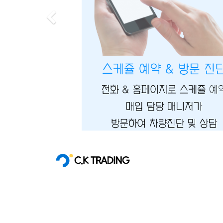
Previous