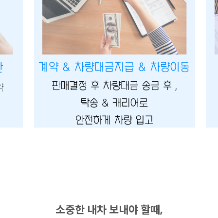
소중한 내차 보내야 할때,