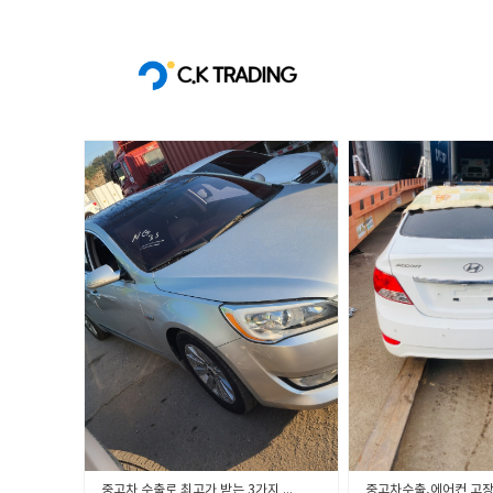
중고차 수출로 최고가 받는 3가지 방법