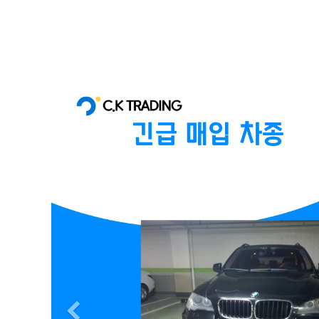
Previous