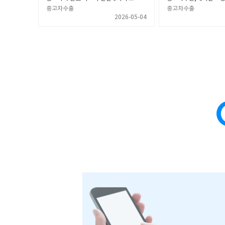
중고차수출
중고차수출
2026-05-04