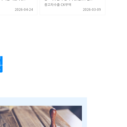
중고차수출 CK무역
2026-04-24
2026-03-09